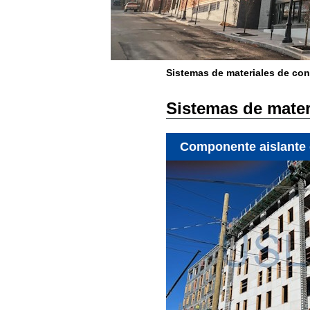
Sistemas de materiales de con
Sistemas de mater
Componente aislante 