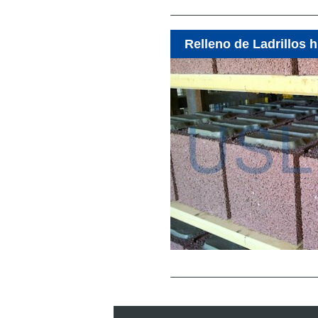
Relleno de Ladrillos 