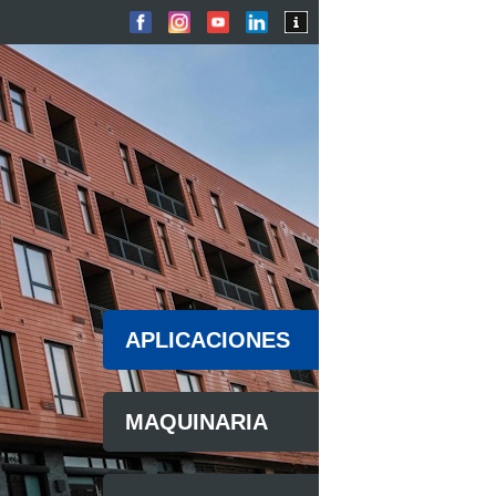
APLICACIONES
MAQUINARIA