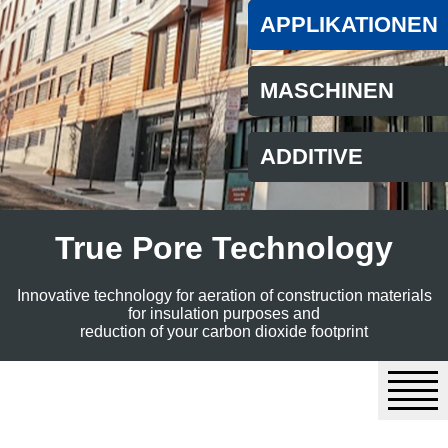
APPLIKATIONEN
MASCHINEN
ADDITIVE
True Pore Technology
Innovative technology for aeration of construction materials
for insulation purposes and
reduction of your carbon dioxide footprint