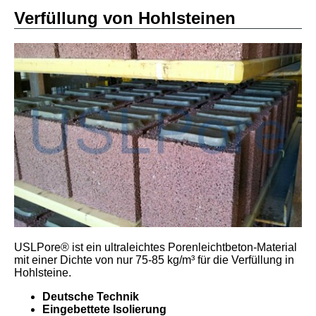
Verfüllung von Hohlsteinen
USLPore® ist ein ultraleichtes Porenleichtbeton-Material
mit einer Dichte von nur 75-85 kg/m³ für die Verfüllung in
Hohlsteine.
Deutsche Technik
Eingebettete Isolierung